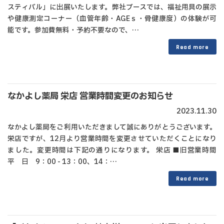
スティバル」に出展いたします。弊社ブースでは、福祉用具の展示
や健康測定コーナー（血管年齢・AGEｓ・骨健康度）の体験が可
能です。参加費無料・予約不要なので、…
Read more
なかよし薬局 栄店 営業時間変更のお知らせ
2023.11.30
なかよし薬局をご利用いただきまして誠にありがとうございます。
栄店ですが、12月より営業時間を変更させていただくことになり
ました。変更時間は下記の通りになります。 栄店 ■旧営業時間
平 日 9：00 - 13：00、14：…
Read more