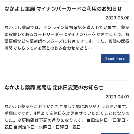
なかよし薬局 マイナンバーカードご利用のお知らせ
2023.05.08
なかよし薬局では、オンライン資格確認を導入しています。 薬局
に設置してあるカードリーダーにマイナンバーをかざすことで、お
薬情報などを薬剤師へスムーズに共有できます。また、複数の医療
機関でもらっている薬との飲み合わせなども…
Read more
なかよし薬局 鳶尾店 定休日変更のお知らせ
2023.04.07
なかよし薬局をご利用いただきまして誠にありがとうございます。
鳶尾店ですが、4月より定休日を変更させていただくことになりま
した。変更時間は下記の通りになります。 ■旧定休日：日曜日・
祝日 ■新定休日：水曜日・日曜日・祝日 …