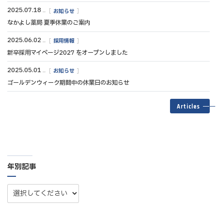
2025.07.18
お知らせ
なかよし薬局 夏季休業のご案内
2025.06.02
採用情報
新卒採用マイページ2027 をオープンしました
2025.05.01
お知らせ
ゴールデンウィーク期間中の休業日のお知らせ
Articles
年別記事