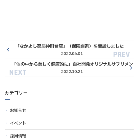
「なかよし薬局仲町台店」（保険調剤）を開設しました
2022.05.01
「体の中から美しく健康的に」自社開発オリジナルサプリメント「健美
2022.10.21
カテゴリー
お知らせ
イベント
採用情報