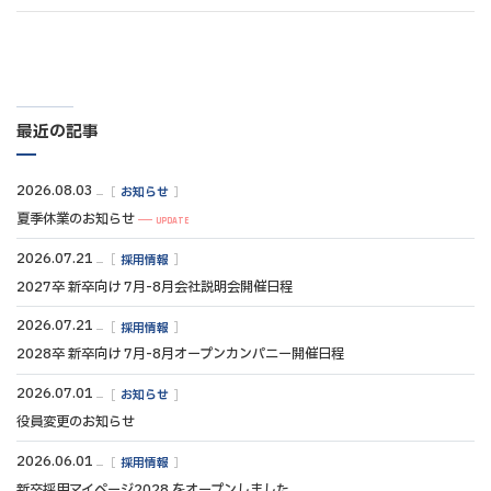
最近の記事
2026.08.03
お知らせ
夏季休業のお知らせ
UPDATE
2026.07.21
採用情報
2027卒 新卒向け 7月-8月会社説明会開催日程
2026.07.21
採用情報
2028卒 新卒向け 7月-8月オープンカンパニー開催日程
2026.07.01
お知らせ
役員変更のお知らせ
2026.06.01
採用情報
新卒採用マイページ2028 をオープンしました