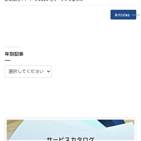
Articles
年別記事
サービスカタログ