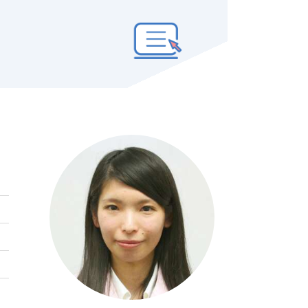
トリー済みの方はこちら