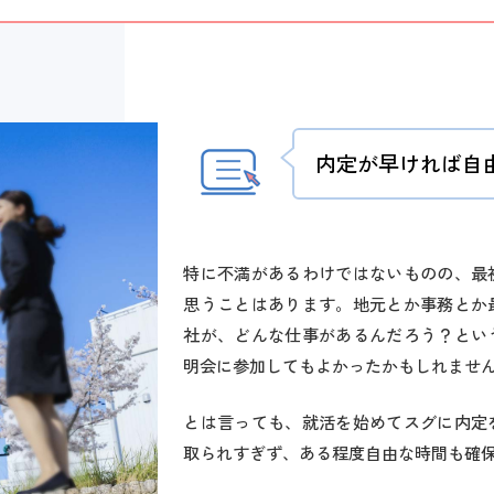
内定が早ければ自
特に不満があるわけではないものの、最
思うことはあります。地元とか事務とか
社が、どんな仕事があるんだろう？とい
明会に参加してもよかったかもしれませ
とは言っても、就活を始めてスグに内定
取られすぎず、ある程度自由な時間も確