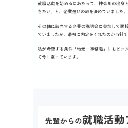
就職活動を始めるにあたって、神奈川の出身
きたい」と、企業選びの軸を決めていました。
その軸に該当する企業の説明会に参加して面接
ていましたが、最初に内定をくれたのが当社で
私が希望する条件「地元＋事務職」にもピッ
て今に至っています。
就職活動
先輩からの