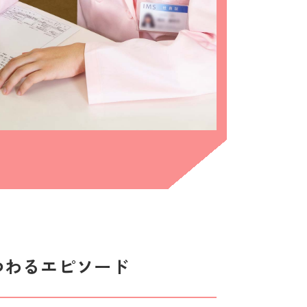
つわるエピソード