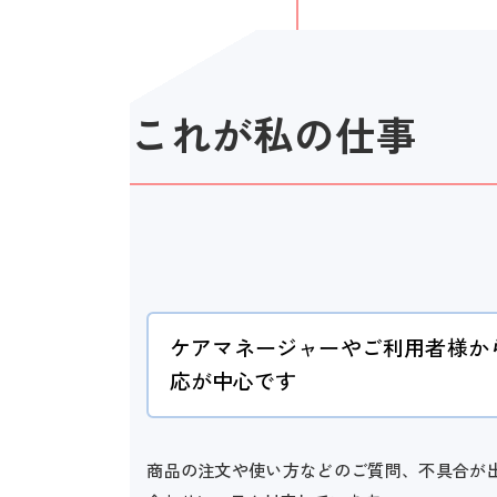
これが私の仕事
ケアマネージャーやご利用者様か
応が中心です
商品の注文や使い方などのご質問、不具合が