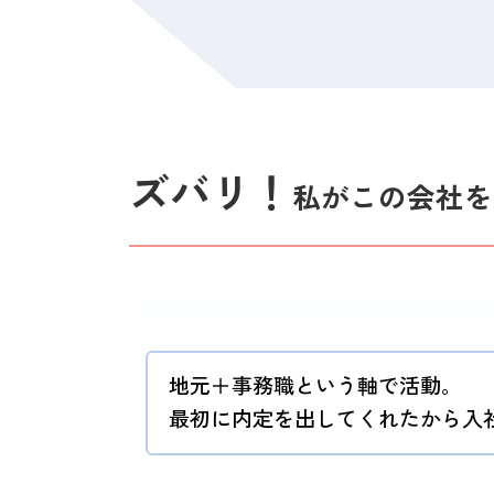
ズバリ！
私がこの会社を
地元＋事務職という軸で活動。
最初に内定を出してくれたから入