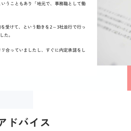
ということもあり「地元で、事務職として働
を受けて、という動きを2～3社並行で行っ
した。
タリ合っていましたし、すぐに内定承諾をし
アドバイス