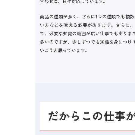
合わせに、日々対応しています。
商品の種類が多く、さらに1つの種類でも複数
い方などを覚える必要があります。さらに、
て、必要な知識の範囲が広い仕事でもありま
多いのですが、少しずつでも知識を身につけ
いこうと思っています。
だからこの仕事