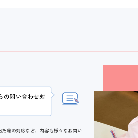
らの問い合わせ対
出た際の対応など、内容も様々なお問い